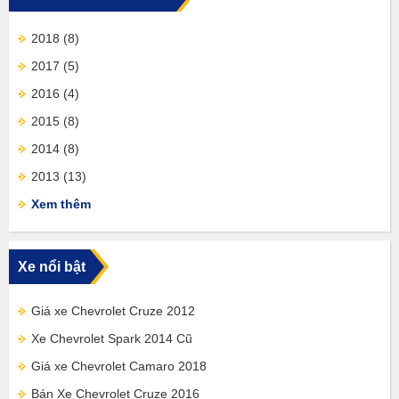
2018
(8)
2017
(5)
2016
(4)
2015
(8)
2014
(8)
2013
(13)
Xem thêm
Xe nổi bật
Giá xe Chevrolet Cruze 2012
Xe Chevrolet Spark 2014 Cũ
Giá xe Chevrolet Camaro 2018
Bán Xe Chevrolet Cruze 2016