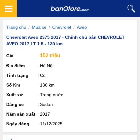
Trang chủ
/
Mua xe
/
Chevrolet
/
Aveo
Chevrolet Aveo 2375 2017 - Chính chủ bán CHEVROLET
AVEO 2017 LT 1.5 - 130 km
152 triệu
Giá
Địa điểm
Hà Nội
Tình trạng
Cũ
Số Km
130 km
Xuất xứ
Trong nước
Dáng xe
Sedan
Năm sản xuất
2017
Ngày đăng
11/12/2025