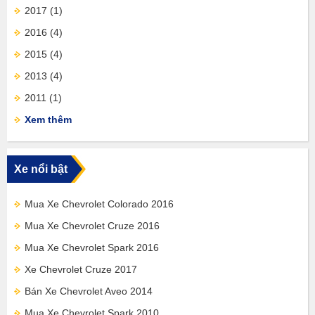
2017
(1)
2016
(4)
2015
(4)
2013
(4)
2011
(1)
Xem thêm
Xe nổi bật
Mua Xe Chevrolet Colorado 2016
Mua Xe Chevrolet Cruze 2016
Mua Xe Chevrolet Spark 2016
Xe Chevrolet Cruze 2017
Bán Xe Chevrolet Aveo 2014
Mua Xe Chevrolet Spark 2010