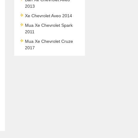
2013
Xe Chevrolet Aveo 2014
Mua Xe Chevrolet Spark
2011
Mua Xe Chevrolet Cruze
2017