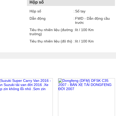
Hộp số
Hộp số
Số tay
Dẫn động
FWD - Dẫn động cầu
trước
Tiêu thụ nhiên liệu (đường
lít / 100 Km
trường)
Tiêu thụ nhiên liệu (đô thị)
lít / 100 Km