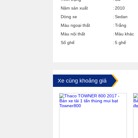
Năm sản xuất
2010
Dòng xe
Sedan
Màu ngoại thất
Trắng
Màu nội thất
Màu khác
Số ghế
5 ghế
Xe cùng khoảng giá