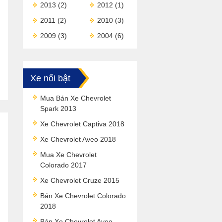
2013
(2)
2012
(1)
2011
(2)
2010
(3)
2009
(3)
2004
(6)
Xe nổi bật
Mua Bán Xe Chevrolet
Spark 2013
Xe Chevrolet Captiva 2018
Xe Chevrolet Aveo 2018
Mua Xe Chevrolet
Colorado 2017
Xe Chevrolet Cruze 2015
Bán Xe Chevrolet Colorado
2018
Bán Xe Chevrolet Aveo