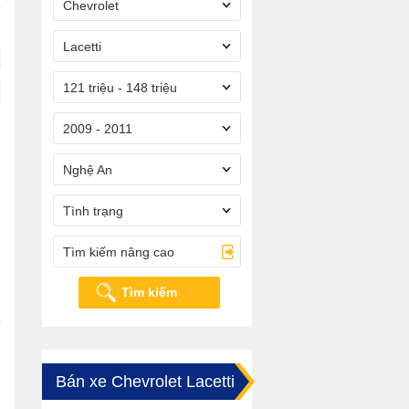
Chevrolet
Lacetti
121 triệu - 148 triệu
2009 - 2011
Nghệ An
Tình trạng
Tìm kiếm nâng cao
Tìm kiếm
Bán xe Chevrolet Lacetti