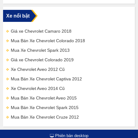
Xe nổi bật
Giá xe Chevrolet Camaro 2018
Mua Bán Xe Chevrolet Colorado 2018
Mua Xe Chevrolet Spark 2013
Giá xe Chevrolet Colorado 2019
Xe Chevrolet Aveo 2012 Cũ
Mua Bán Xe Chevrolet Captiva 2012
Xe Chevrolet Aveo 2014 Cũ
Mua Bán Xe Chevrolet Aveo 2015
Mua Bán Xe Chevrolet Spark 2015
Mua Bán Xe Chevrolet Cruze 2012
Phiên bản desktop