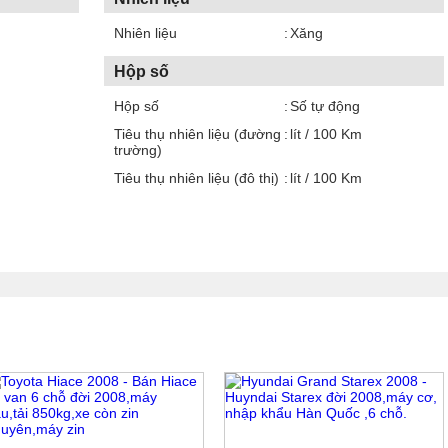
Nhiên liệu
Xăng
Hộp số
Hộp số
Số tự động
Tiêu thụ nhiên liệu (đường
lít / 100 Km
trường)
Tiêu thụ nhiên liệu (đô thị)
lít / 100 Km