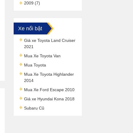
2009
(7)
Xe nổi bật
Giá xe Toyota Land Cruiser
2021
Mua Xe Toyota Van
Mua Toyota
Mua Xe Toyota Highlander
2014
Mua Xe Ford Escape 2010
Giá xe Hyundai Kona 2018
Subaru Cũ