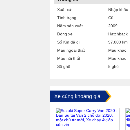
Xuất xứ
Nhập khẩu
Tình trạng
Cũ
Năm sản xuất
2009
Dòng xe
Hatchback
Số Km đã đi
97.000 km
Màu ngoại thất
Màu khác
Màu nội thất
Màu khác
Số ghế
5 ghế
Xe cùng khoảng giá