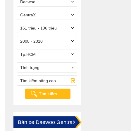
Daewoo
GentraX
161 triệu - 196 triệu
2008 - 2010
Tp.HCM
Tình trạng
Tìm kiếm nâng cao
Tìm kiếm
Bán xe Daewoo GentraX