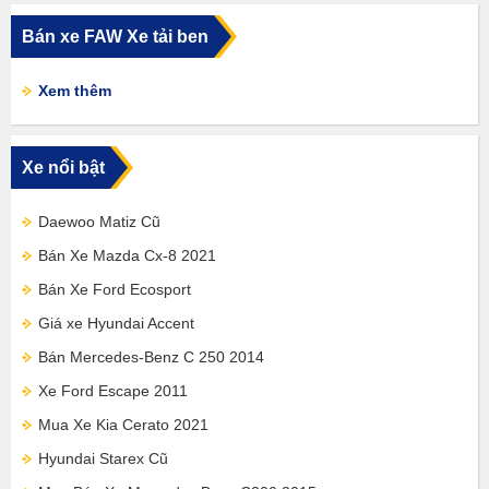
Bán xe FAW Xe tải ben
Xem thêm
Xe nổi bật
Daewoo Matiz Cũ
Bán Xe Mazda Cx-8 2021
Bán Xe Ford Ecosport
Giá xe Hyundai Accent
Bán Mercedes-Benz C 250 2014
Xe Ford Escape 2011
Mua Xe Kia Cerato 2021
Hyundai Starex Cũ