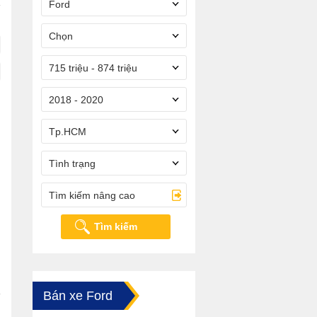
Ford
Chọn
715 triệu - 874 triệu
2018 - 2020
Tp.HCM
Tình trạng
Tìm kiếm nâng cao
Tìm kiếm
Bán xe Ford