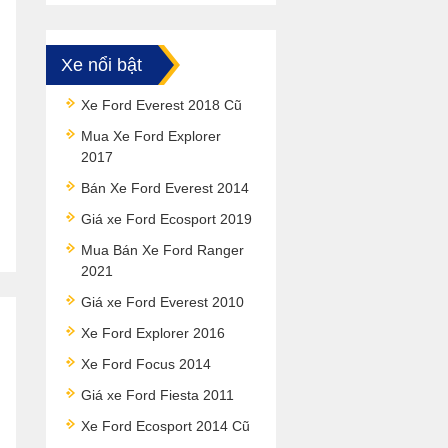
Xe nổi bật
Xe Ford Everest 2018 Cũ
Mua Xe Ford Explorer
2017
Bán Xe Ford Everest 2014
Giá xe Ford Ecosport 2019
Mua Bán Xe Ford Ranger
2021
Giá xe Ford Everest 2010
Xe Ford Explorer 2016
Xe Ford Focus 2014
Giá xe Ford Fiesta 2011
Xe Ford Ecosport 2014 Cũ