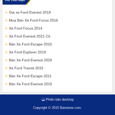
Giá xe Ford Everest 2018
Mua Bán Xe Ford Focus 2016
Xe Ford Focus 2014
Xe Ford Everest 2021 Cũ
Bán Xe Ford Escape 2010
Xe Ford Explorer 2019
Bán Xe Ford Everest 2020
Xe Ford Transit 2015
Bán Xe Ford Escape 2011
Bán Xe Ford Everest 2010
Phiên bản desktop
Copyright © 2015 Banotore.com.