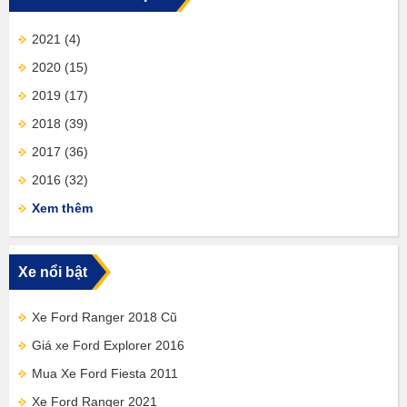
2021
(4)
2020
(15)
2019
(17)
2018
(39)
2017
(36)
2016
(32)
Xem thêm
Xe nổi bật
Xe Ford Ranger 2018 Cũ
Giá xe Ford Explorer 2016
Mua Xe Ford Fiesta 2011
Xe Ford Ranger 2021