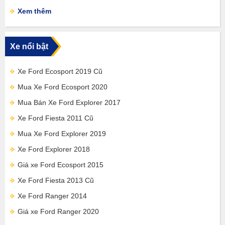
Xem thêm
Xe nổi bật
Xe Ford Ecosport 2019 Cũ
Mua Xe Ford Ecosport 2020
Mua Bán Xe Ford Explorer 2017
Xe Ford Fiesta 2011 Cũ
Mua Xe Ford Explorer 2019
Xe Ford Explorer 2018
Giá xe Ford Ecosport 2015
Xe Ford Fiesta 2013 Cũ
Xe Ford Ranger 2014
Giá xe Ford Ranger 2020