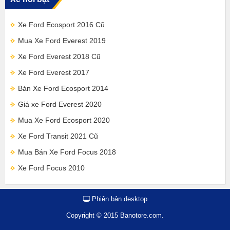
Xe Ford Ecosport 2016 Cũ
Mua Xe Ford Everest 2019
Xe Ford Everest 2018 Cũ
Xe Ford Everest 2017
Bán Xe Ford Ecosport 2014
Giá xe Ford Everest 2020
Mua Xe Ford Ecosport 2020
Xe Ford Transit 2021 Cũ
Mua Bán Xe Ford Focus 2018
Xe Ford Focus 2010
Phiên bản desktop
Copyright © 2015 Banotore.com.