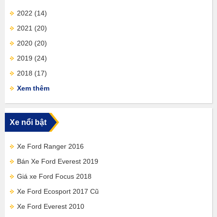
2022
(14)
2021
(20)
2020
(20)
2019
(24)
2018
(17)
Xem thêm
Xe nổi bật
Xe Ford Ranger 2016
Bán Xe Ford Everest 2019
Giá xe Ford Focus 2018
Xe Ford Ecosport 2017 Cũ
Xe Ford Everest 2010