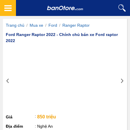
Trang chủ
/
Mua xe
/
Ford
/
Ranger Raptor
Ford Ranger Raptor 2022 - Chính chủ bán xe Ford raptor
2022
850 triệu
Giá
Địa điểm
Nghệ An