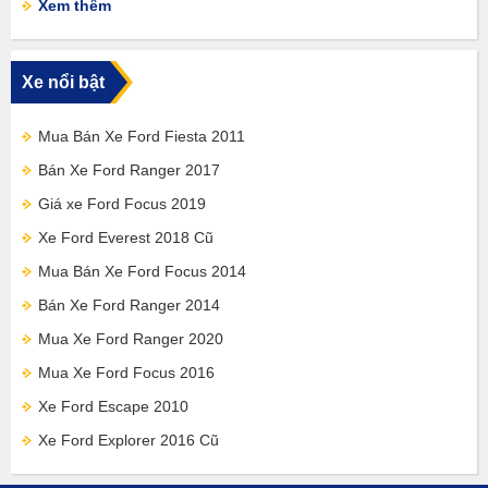
Xem thêm
Xe nổi bật
Mua Bán Xe Ford Fiesta 2011
Bán Xe Ford Ranger 2017
Giá xe Ford Focus 2019
Xe Ford Everest 2018 Cũ
Mua Bán Xe Ford Focus 2014
Bán Xe Ford Ranger 2014
Mua Xe Ford Ranger 2020
Mua Xe Ford Focus 2016
Xe Ford Escape 2010
Xe Ford Explorer 2016 Cũ