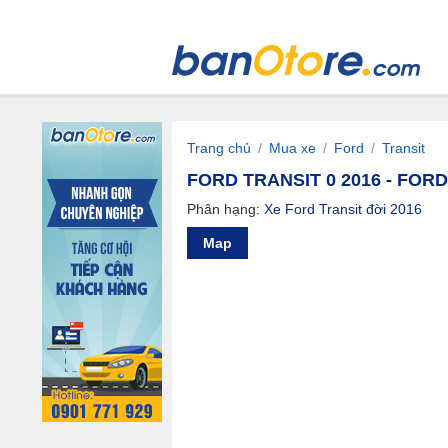
Trang chủ
/
Mua xe
/
Ford
/
Transit
FORD TRANSIT 0 2016 - FORD
Phân hạng:
Xe Ford Transit đời 2016
Map