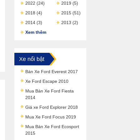
2022
(24)
2019
(5)
2018
(4)
2015
(51)
2014
(3)
2013
(2)
Xem thêm
Xe nổi bật
Bán Xe Ford Everest 2017
Xe Ford Escape 2010
Mua Bán Xe Ford Fiesta
2014
Giá xe Ford Explorer 2018
Mua Xe Ford Focus 2019
Mua Bán Xe Ford Ecosport
2015