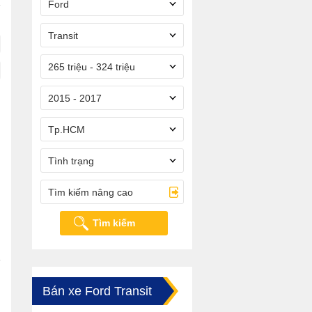
Ford
Transit
265 triệu - 324 triệu
2015 - 2017
Tp.HCM
Tình trạng
Tìm kiếm nâng cao
Tìm kiếm
Bán xe Ford Transit