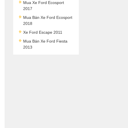
Mua Xe Ford Ecosport
2017
Mua Bán Xe Ford Ecosport
2018
Xe Ford Escape 2011
Mua Bán Xe Ford Fiesta
2013