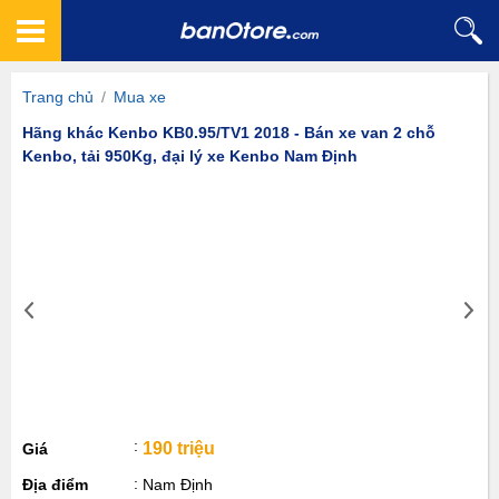
Trang chủ
/
Mua xe
Hãng khác Kenbo KB0.95/TV1 2018 - Bán xe van 2 chỗ
Kenbo, tải 950Kg, đại lý xe Kenbo Nam Định
190 triệu
Giá
Địa điểm
Nam Định