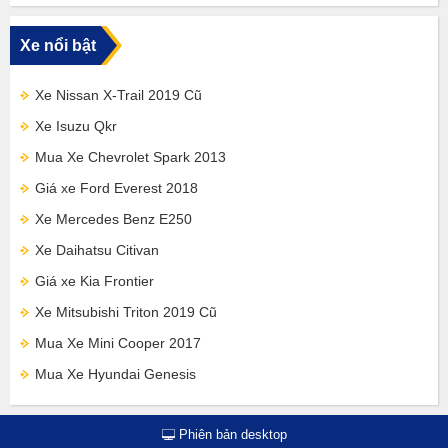
Xe nổi bật
Xe Nissan X-Trail 2019 Cũ
Xe Isuzu Qkr
Mua Xe Chevrolet Spark 2013
Giá xe Ford Everest 2018
Xe Mercedes Benz E250
Xe Daihatsu Citivan
Giá xe Kia Frontier
Xe Mitsubishi Triton 2019 Cũ
Mua Xe Mini Cooper 2017
Mua Xe Hyundai Genesis
Phiên bản desktop