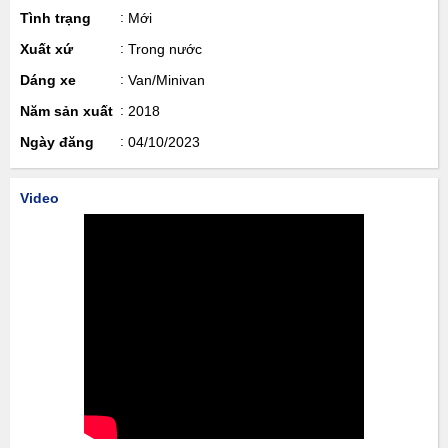
Tình trạng
Mới
Xuất xứ
Trong nước
Dáng xe
Van/Minivan
Năm sản xuất
2018
Ngày đăng
04/10/2023
Video