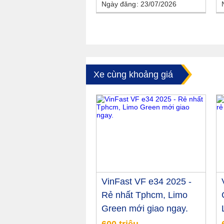
Ngày đăng
23/07/2026
Xe cùng khoảng giá
VinFast VF e34 2025 -
Rẻ nhất Tphcm, Limo
Green mới giao ngay.