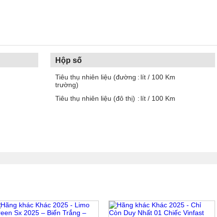
Hộp số
Tiêu thụ nhiên liệu (đường
lít / 100 Km
trường)
Tiêu thụ nhiên liệu (đô thị)
lít / 100 Km