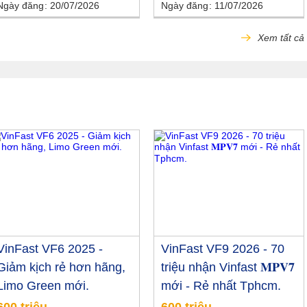
Ngày đăng
20/07/2026
Ngày đăng
11/07/2026
Xem tất cả
VinFast VF6 2025 -
VinFast VF9 2026 - 70
Giảm kịch rẻ hơn hãng,
triệu nhận Vinfast 𝐌𝐏𝐕𝟕
Limo Green mới.
mới - Rẻ nhất Tphcm.