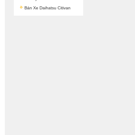
Bán Xe Daihatsu Citivan