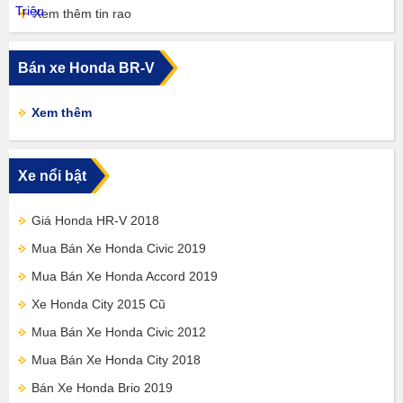
Xem thêm tin rao
Bán xe Honda BR-V
Xem thêm
Xe nổi bật
Giá Honda HR-V 2018
Mua Bán Xe Honda Civic 2019
Mua Bán Xe Honda Accord 2019
Xe Honda City 2015 Cũ
Mua Bán Xe Honda Civic 2012
Mua Bán Xe Honda City 2018
Bán Xe Honda Brio 2019