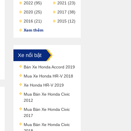
2022
(95)
2021
(23)
2020
(25)
2017
(38)
2016
(21)
2015
(12)
Xem thêm
Xe nổi bật
Bán Xe Honda Accord 2019
Mua Xe Honda HR-V 2018
Xe Honda HR-V 2019
Mua Bán Xe Honda Civic
2012
Mua Bán Xe Honda Civic
2017
Mua Bán Xe Honda Civic
2018