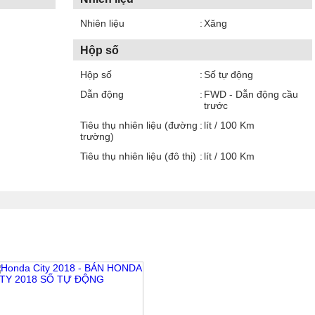
Nhiên liệu
Xăng
Hộp số
Hộp số
Số tự động
Dẫn động
FWD - Dẫn động cầu
trước
Tiêu thụ nhiên liệu (đường
lít / 100 Km
trường)
Tiêu thụ nhiên liệu (đô thị)
lít / 100 Km