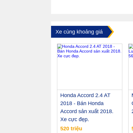
Xe cùng khoảng giá
Honda Accord 2.4 AT
2018 - Bán Honda
Accord sản xuất 2018.
Xe cực đẹp.
520 triệu