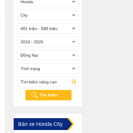
Honda
City
481 triệu - 588 triệu
2024 - 2026
Đồng Nai
Tình trạng
Tìm kiếm nâng cao
Tìm kiếm
Bán xe Honda City