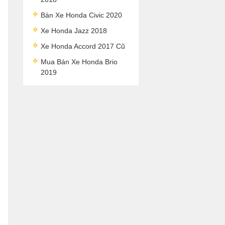
Bán Xe Honda Civic 2020
Xe Honda Jazz 2018
Xe Honda Accord 2017 Cũ
Mua Bán Xe Honda Brio
2019