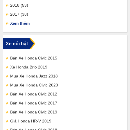
2018
(53)
2017
(38)
Xem thêm
Xe nổi bật
Bán Xe Honda Civic 2015
Xe Honda Brio 2019
Mua Xe Honda Jazz 2018
Mua Xe Honda Civic 2020
Bán Xe Honda Civic 2012
Bán Xe Honda Civic 2017
Bán Xe Honda Civic 2019
Giá Honda HR-V 2019