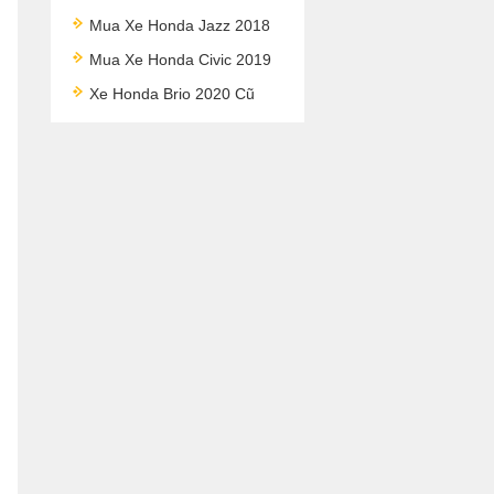
Mua Xe Honda Jazz 2018
Mua Xe Honda Civic 2019
Xe Honda Brio 2020 Cũ