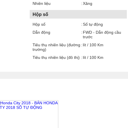
Nhiên liệu
Xăng
Hộp số
Hộp số
Số tự động
Dẫn động
FWD - Dẫn động cầu
trước
Tiêu thụ nhiên liệu (đường
lít / 100 Km
trường)
Tiêu thụ nhiên liệu (đô thị)
lít / 100 Km