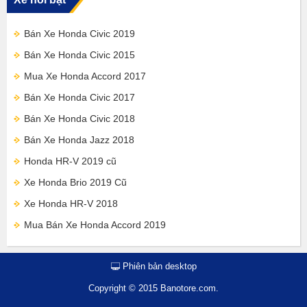
Bán Xe Honda Civic 2019
Bán Xe Honda Civic 2015
Mua Xe Honda Accord 2017
Bán Xe Honda Civic 2017
Bán Xe Honda Civic 2018
Bán Xe Honda Jazz 2018
Honda HR-V 2019 cũ
Xe Honda Brio 2019 Cũ
Xe Honda HR-V 2018
Mua Bán Xe Honda Accord 2019
Phiên bản desktop
Copyright © 2015 Banotore.com.