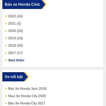
Bán xe Honda Civic
2022
(24)
2021
(5)
2020
(20)
2019
(23)
2018
(33)
2017
(17)
Xem thêm
Xe nổi bật
Bán Xe Honda Jazz 2018
Mua Xe Honda City 2020
Bán Xe Honda City 2017