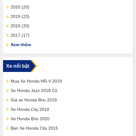
2020
(20)
2019
(23)
2018
(33)
2017
(17)
Xem thêm
Xe nổi bật
Mua Xe Honda HR-V 2019
Xe Honda Jazz 2018 Cũ
Giá xe Honda Brio 2019
Xe Honda City 2018
Xe Honda Brio 2020
Bán Xe Honda City 2015