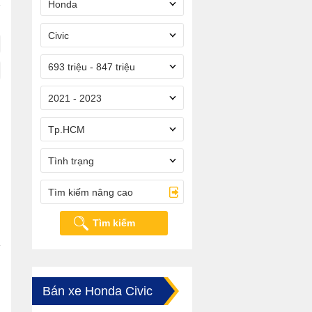
Honda
Civic
693 triệu - 847 triệu
2021 - 2023
Tp.HCM
Tình trạng
Tìm kiếm nâng cao
Tìm kiếm
Bán xe Honda Civic