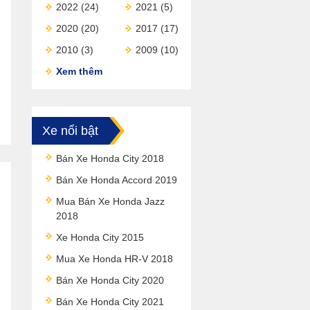
2022
(24)
2021
(5)
2020
(20)
2017
(17)
2010
(3)
2009
(10)
Xem thêm
Xe nổi bật
Bán Xe Honda City 2018
Bán Xe Honda Accord 2019
Mua Bán Xe Honda Jazz
2018
Xe Honda City 2015
Mua Xe Honda HR-V 2018
Bán Xe Honda City 2020
Bán Xe Honda City 2021