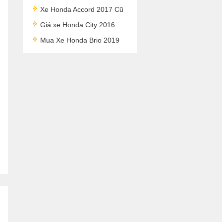
Xe Honda Accord 2017 Cũ
Giá xe Honda City 2016
Mua Xe Honda Brio 2019