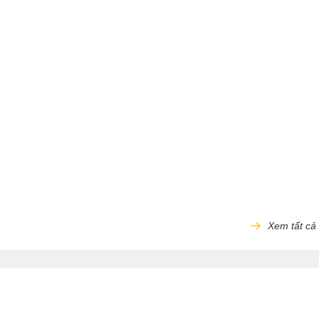
Xem tất cả