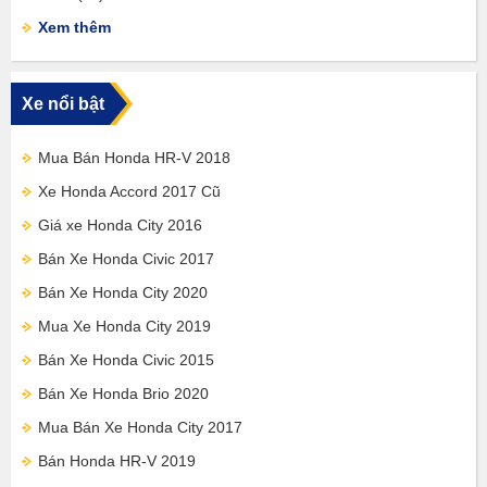
Xem thêm
Xe nổi bật
Mua Bán Honda HR-V 2018
Xe Honda Accord 2017 Cũ
Giá xe Honda City 2016
Bán Xe Honda Civic 2017
Bán Xe Honda City 2020
Mua Xe Honda City 2019
Bán Xe Honda Civic 2015
Bán Xe Honda Brio 2020
Mua Bán Xe Honda City 2017
Bán Honda HR-V 2019