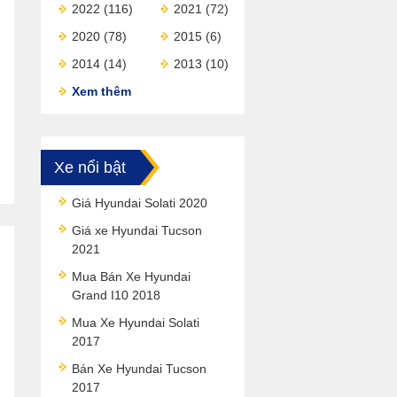
2022
(116)
2021
(72)
2020
(78)
2015
(6)
2014
(14)
2013
(10)
Xem thêm
Xe nổi bật
Giá Hyundai Solati 2020
Giá xe Hyundai Tucson
2021
Mua Bán Xe Hyundai
Grand I10 2018
Mua Xe Hyundai Solati
2017
Bán Xe Hyundai Tucson
2017