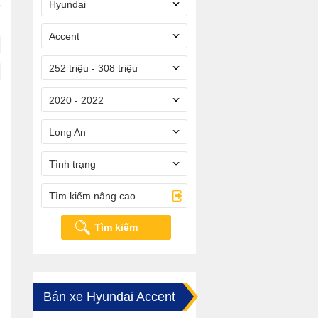
Hyundai
Accent
252 triệu - 308 triệu
2020 - 2022
Long An
Tình trạng
Tìm kiếm nâng cao
Tìm kiếm
Bán xe Hyundai Accent