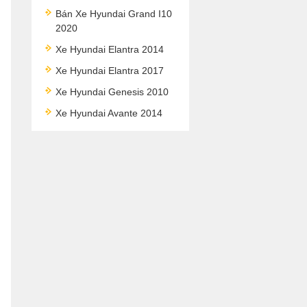
Bán Xe Hyundai Grand I10
2020
Xe Hyundai Elantra 2014
Xe Hyundai Elantra 2017
Xe Hyundai Genesis 2010
Xe Hyundai Avante 2014