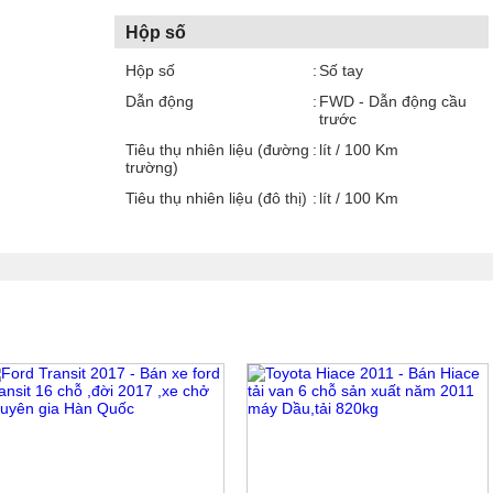
Hộp số
Hộp số
Số tay
Dẫn động
FWD - Dẫn động cầu
trước
Tiêu thụ nhiên liệu (đường
lít / 100 Km
trường)
Tiêu thụ nhiên liệu (đô thị)
lít / 100 Km