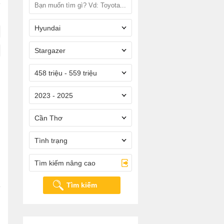
Hyundai
Stargazer
458 triệu - 559 triệu
2023 - 2025
Cần Thơ
Tình trạng
Tìm kiếm nâng cao
Tìm kiếm