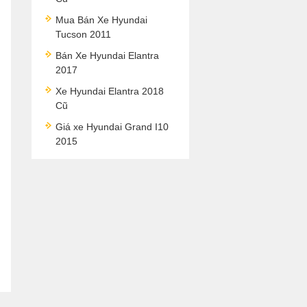
Mua Bán Xe Hyundai
Tucson 2011
Bán Xe Hyundai Elantra
2017
Xe Hyundai Elantra 2018
Cũ
Giá xe Hyundai Grand I10
2015