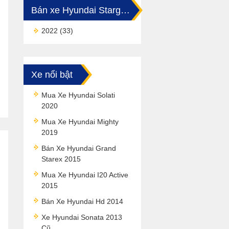
Bán xe Hyundai Stargazer
2022
(33)
Xe nổi bật
Mua Xe Hyundai Solati
2020
Mua Xe Hyundai Mighty
2019
Bán Xe Hyundai Grand
Starex 2015
Mua Xe Hyundai I20 Active
2015
Bán Xe Hyundai Hd 2014
Xe Hyundai Sonata 2013
Cũ