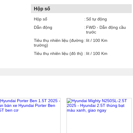
Hộp số
Hộp số
Số tự động
Dẫn động
FWD - Dẫn động cầu
trước
Tiêu thụ nhiên liệu (đường
lít / 100 Km
trường)
Tiêu thụ nhiên liệu (đô thị)
lít / 100 Km