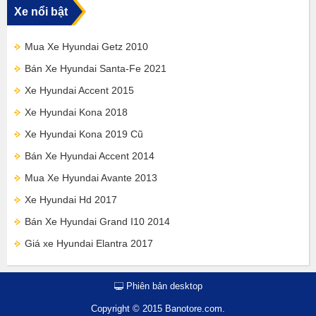
Xe nổi bật
Mua Xe Hyundai Getz 2010
Bán Xe Hyundai Santa-Fe 2021
Xe Hyundai Accent 2015
Xe Hyundai Kona 2018
Xe Hyundai Kona 2019 Cũ
Bán Xe Hyundai Accent 2014
Mua Xe Hyundai Avante 2013
Xe Hyundai Hd 2017
Bán Xe Hyundai Grand I10 2014
Giá xe Hyundai Elantra 2017
Phiên bản desktop
Copyright © 2015 Banotore.com.