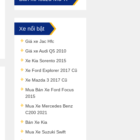
Xe nổi bật
Giá xe Jac Hfc
Giá xe Audi Q5 2010
Xe Kia Sorento 2015
Xe Ford Explorer 2017 Cũ
Xe Mazda 3 2017 Cũ
Mua Bán Xe Ford Focus
2015
Mua Xe Mercedes Benz
C200 2021
Bán Xe Kia
Mua Xe Suzuki Swift