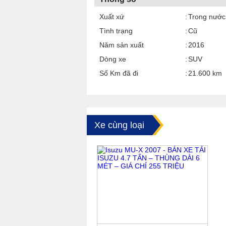
Xuất xứ
Trong nước
Tình trạng
Cũ
Năm sản xuất
2016
Dòng xe
SUV
Số Km đã đi
21.600 km
Xe cùng loại