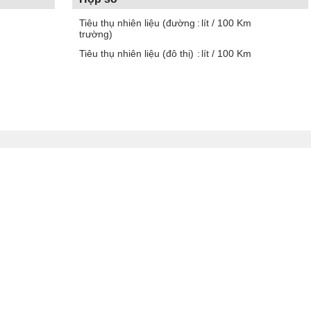
Tiêu thụ nhiên liệu (đường
lít / 100 Km
trường)
Tiêu thụ nhiên liệu (đô thị)
lít / 100 Km