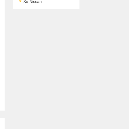
Xe Nissan