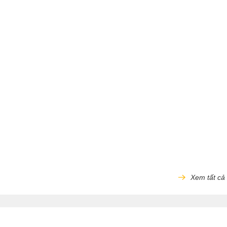
Xem tất cả