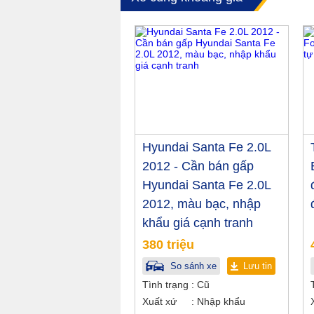
Hyundai Santa Fe 2.0L
2012 - Cần bán gấp
Hyundai Santa Fe 2.0L
2012, màu bạc, nhập
khẩu giá cạnh tranh
380 triệu
So sánh xe
Lưu tin
Tình trạng
Cũ
Xuất xứ
Nhập khẩu