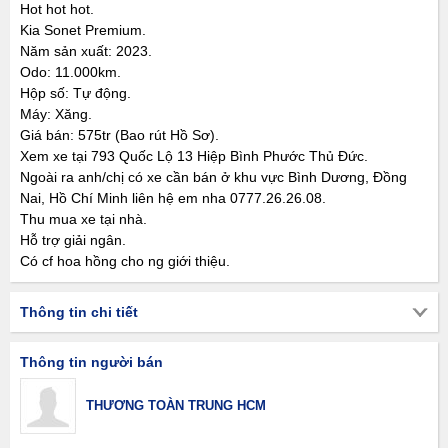
Hot hot hot.
Kia Sonet Premium.
Năm sản xuất: 2023.
Odo: 11.000km.
Hộp số: Tự động.
Máy: Xăng.
Giá bán: 575tr (Bao rút Hồ Sơ).
Xem xe tại 793 Quốc Lộ 13 Hiệp Bình Phước Thủ Đức.
Ngoài ra anh/chị có xe cần bán ở khu vực Bình Dương, Đồng
Nai, Hồ Chí Minh liên hệ em nha 0777.26.26.08.
Thu mua xe tại nhà.
Hỗ trợ giải ngân.
Có cf hoa hồng cho ng giới thiệu.
Thông tin chi tiết
Thông tin người bán
THƯƠNG TOÀN TRUNG HCM