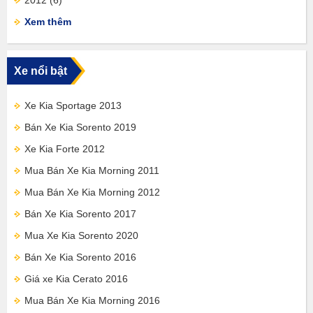
2012
(6)
Xem thêm
Xe nổi bật
Xe Kia Sportage 2013
Bán Xe Kia Sorento 2019
Xe Kia Forte 2012
Mua Bán Xe Kia Morning 2011
Mua Bán Xe Kia Morning 2012
Bán Xe Kia Sorento 2017
Mua Xe Kia Sorento 2020
Bán Xe Kia Sorento 2016
Giá xe Kia Cerato 2016
Mua Bán Xe Kia Morning 2016