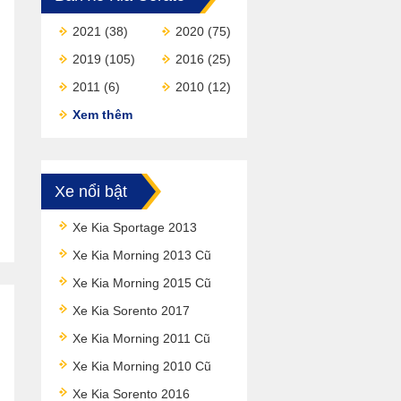
2021
(38)
2020
(75)
2019
(105)
2016
(25)
2011
(6)
2010
(12)
Xem thêm
Xe nổi bật
Xe Kia Sportage 2013
Xe Kia Morning 2013 Cũ
Xe Kia Morning 2015 Cũ
Xe Kia Sorento 2017
Xe Kia Morning 2011 Cũ
Xe Kia Morning 2010 Cũ
Xe Kia Sorento 2016