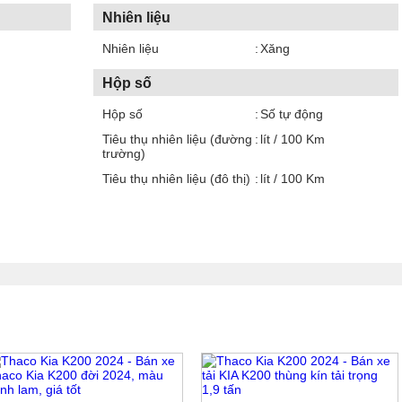
Nhiên liệu
Nhiên liệu
Xăng
Hộp số
Hộp số
Số tự động
Tiêu thụ nhiên liệu (đường
lít / 100 Km
trường)
Tiêu thụ nhiên liệu (đô thị)
lít / 100 Km