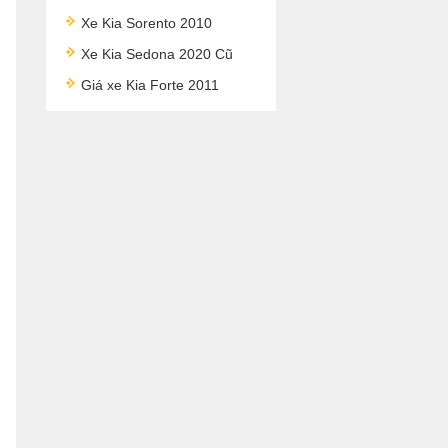
Xe Kia Sorento 2010
Xe Kia Sedona 2020 Cũ
Giá xe Kia Forte 2011