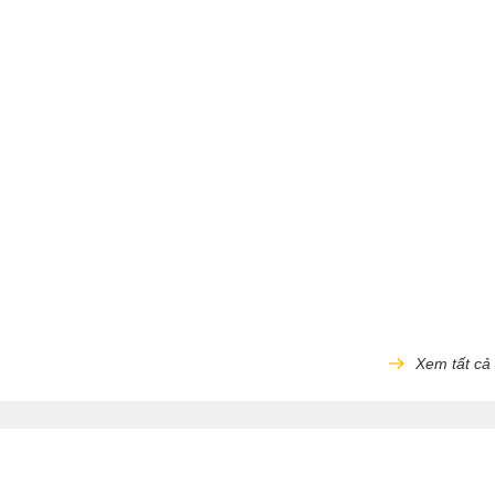
Xem tất cả