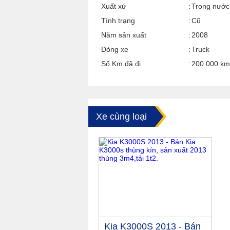
Xuất xứ
Trong nước
Tình trạng
Cũ
Năm sản xuất
2008
Dòng xe
Truck
Số Km đã đi
200.000 km
Xe cùng loại
Kia K3000S 2013 - Bán