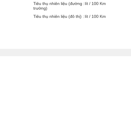
Tiêu thụ nhiên liệu (đường
lít / 100 Km
trường)
Tiêu thụ nhiên liệu (đô thị)
lít / 100 Km