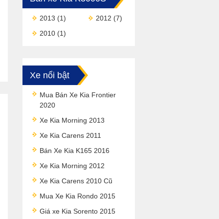
2013
(1)
2012
(7)
2010
(1)
Xe nổi bật
Mua Bán Xe Kia Frontier
2020
Xe Kia Morning 2013
Xe Kia Carens 2011
Bán Xe Kia K165 2016
Xe Kia Morning 2012
Xe Kia Carens 2010 Cũ
Mua Xe Kia Rondo 2015
Giá xe Kia Sorento 2015