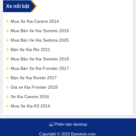
Xe nổi bật
Mua Xe Kia Carens 2014
Mua Bán Xe Kia Sorento 2015
Mua Bán Xe Kia Sedona 2020
Bán Xe Kia Rio 2011
Mua Bán Xe Kia Sorento 2019
Mua Bán Xe Kia Frontier 2017
Bán Xe Kia Rondo 2017
Giá xe Kia Frontier 2018
Xe Kia Carens 2016
Mua Xe Kia K3 2014
Phiên bản desktop
Copyright © 2015 Banotore.com.