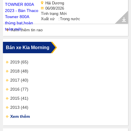
Hải Dương
06/08/2026
Tình trạng
Mới
Xuất xứ
Trong nước
Xem thêm tin rao
Bán xe Kia Morning
2019
(65)
2018
(48)
2017
(40)
2016
(77)
2015
(41)
2013
(44)
Xem thêm