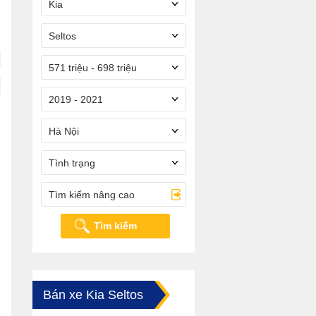
Kia
Seltos
571 triệu - 698 triệu
2019 - 2021
Hà Nội
Tình trạng
Tìm kiếm nâng cao
Tìm kiếm
Bán xe Kia Seltos