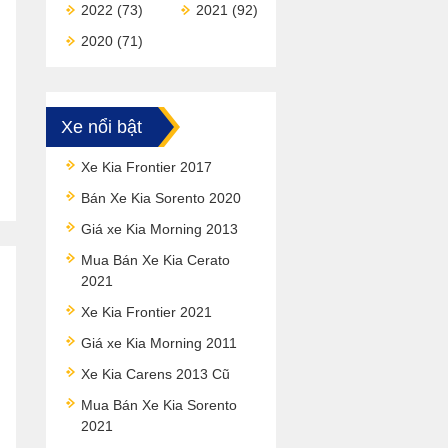
2022
(73)
2021
(92)
2020
(71)
Xe nổi bật
Xe Kia Frontier 2017
Bán Xe Kia Sorento 2020
Giá xe Kia Morning 2013
Mua Bán Xe Kia Cerato
2021
Xe Kia Frontier 2021
Giá xe Kia Morning 2011
Xe Kia Carens 2013 Cũ
Mua Bán Xe Kia Sorento
2021