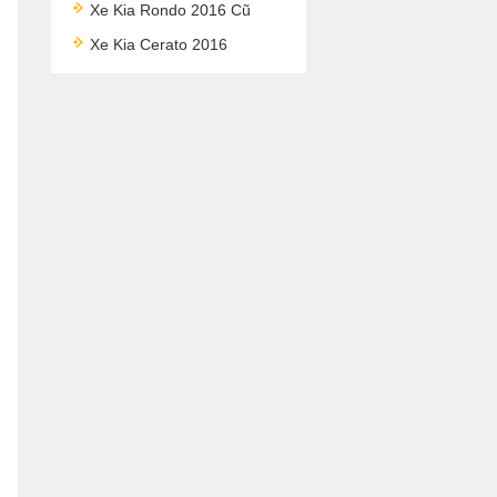
Xe Kia Rondo 2016 Cũ
Xe Kia Cerato 2016