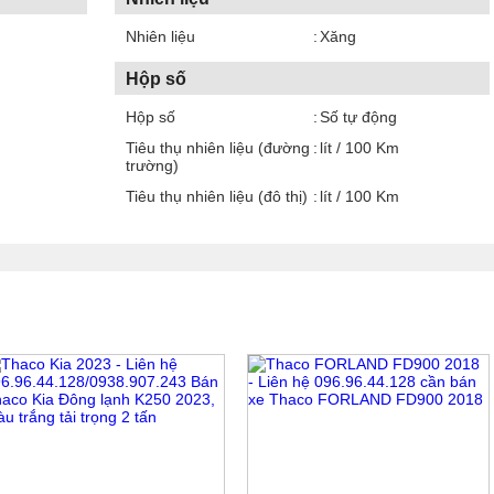
Nhiên liệu
Xăng
Hộp số
Hộp số
Số tự động
Tiêu thụ nhiên liệu (đường
lít / 100 Km
trường)
Tiêu thụ nhiên liệu (đô thị)
lít / 100 Km