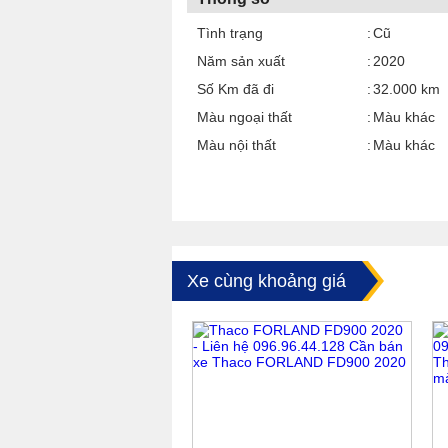
Tình trạng
Cũ
Năm sản xuất
2020
Số Km đã đi
32.000 km
Màu ngoại thất
Màu khác
Màu nội thất
Màu khác
Xe cùng khoảng giá