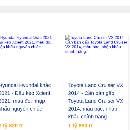
Hyundai Hyundai khác
Toyota Land Cruiser VX
2021 - Đầu kéo Xcient
2014 - Cần bán gấp
2021, màu đỏ, nhập
Toyota Land Cruiser VX
khẩu nguyên chiếc
2014, màu bạc, nhập
khẩu chính hãng
1 tỷ 820 tr
1 tỷ 850 tr