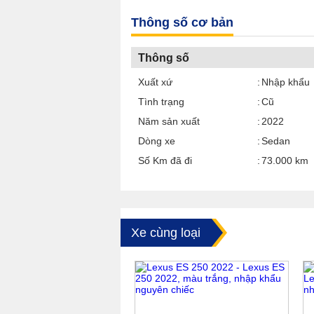
Thông số cơ bản
Thông số
Xuất xứ
Nhập khẩu
Tình trạng
Cũ
Năm sản xuất
2022
Dòng xe
Sedan
Số Km đã đi
73.000 km
Xe cùng loại