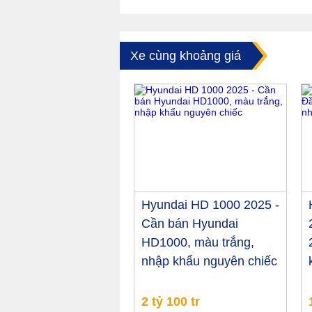
Xe cùng khoảng giá
Hyundai HD 1000 2025 -
Cần bán Hyundai
HD1000, màu trắng,
nhập khẩu nguyên chiếc
2 tỷ 100 tr