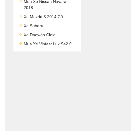
Mua Xe Nissan Navara
2018
Xe Mazda 3 2014 Cũ
Xe Subaru
Xe Daewoo Cielo
Mua Xe Vinfast Lux Sa2.0