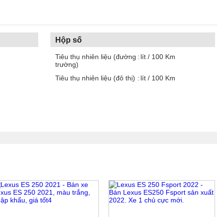
Hộp số
Tiêu thụ nhiên liệu (đường
lít / 100 Km
trường)
Tiêu thụ nhiên liệu (đô thị)
lít / 100 Km