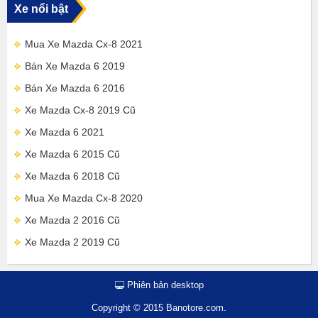
Xe nổi bật
Mua Xe Mazda Cx-8 2021
Bán Xe Mazda 6 2019
Bán Xe Mazda 6 2016
Xe Mazda Cx-8 2019 Cũ
Xe Mazda 6 2021
Xe Mazda 6 2015 Cũ
Xe Mazda 6 2018 Cũ
Mua Xe Mazda Cx-8 2020
Xe Mazda 2 2016 Cũ
Xe Mazda 2 2019 Cũ
Phiên bản desktop
Copyright © 2015 Banotore.com.