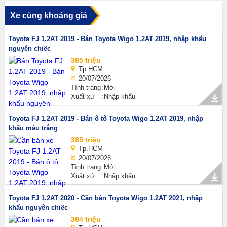
Xe cùng khoảng giá
Toyota FJ 1.2AT 2019 - Bán Toyota Wigo 1.2AT 2019, nhập khẩu
nguyên chiếc
385 triệu
Tp.HCM
20/07/2026
Tình trạng
Mới
Xuất xứ
Nhập khẩu
Toyota FJ 1.2AT 2019 - Bán ô tô Toyota Wigo 1.2AT 2019, nhập
khẩu màu trắng
385 triệu
Tp.HCM
20/07/2026
Tình trạng
Mới
Xuất xứ
Nhập khẩu
Toyota FJ 1.2AT 2020 - Cần bán Toyota Wigo 1.2AT 2021, nhập
khẩu nguyên chiếc
384 triệu