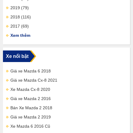
2019
(79)
2018
(116)
2017
(69)
Xem thêm
Xe nổi bật
Giá xe Mazda 6 2018
Giá xe Mazda Cx-8 2021
Xe Mazda Cx-8 2020
Giá xe Mazda 2 2016
Bán Xe Mazda 2 2018
Giá xe Mazda 2 2019
Xe Mazda 6 2016 Cũ