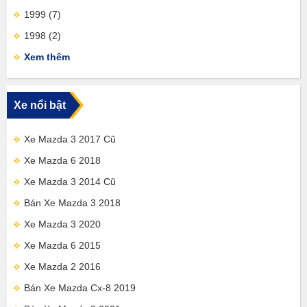
1999
(7)
1998
(2)
Xem thêm
Xe nổi bật
Xe Mazda 3 2017 Cũ
Xe Mazda 6 2018
Xe Mazda 3 2014 Cũ
Bán Xe Mazda 3 2018
Xe Mazda 3 2020
Xe Mazda 6 2015
Xe Mazda 2 2016
Bán Xe Mazda Cx-8 2019