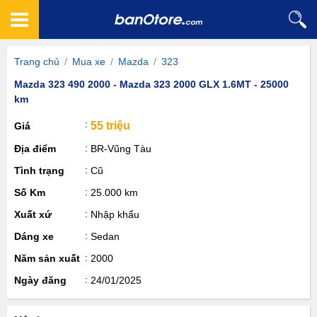
Trang chủ
/
Mua xe
/
Mazda
/
323
Mazda 323 490 2000 - Mazda 323 2000 GLX 1.6MT - 25000
km
55 triệu
Giá
Địa điểm
BR-Vũng Tàu
Tình trạng
Cũ
Số Km
25.000 km
Xuất xứ
Nhập khẩu
Dáng xe
Sedan
Năm sản xuất
2000
Ngày đăng
24/01/2025