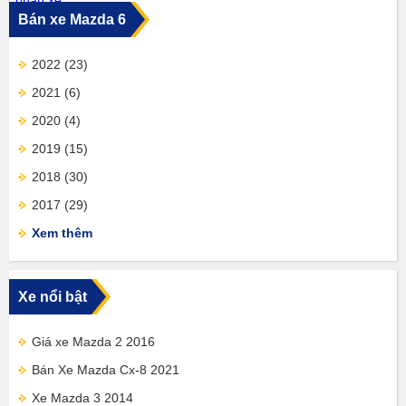
Bán xe Mazda 6
2022
(23)
2021
(6)
2020
(4)
2019
(15)
2018
(30)
2017
(29)
Xem thêm
Xe nổi bật
Giá xe Mazda 2 2016
Bán Xe Mazda Cx-8 2021
Xe Mazda 3 2014