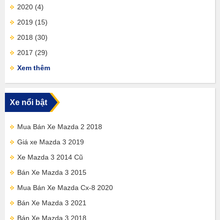
2020
(4)
2019
(15)
2018
(30)
2017
(29)
Xem thêm
Xe nổi bật
Mua Bán Xe Mazda 2 2018
Giá xe Mazda 3 2019
Xe Mazda 3 2014 Cũ
Bán Xe Mazda 3 2015
Mua Bán Xe Mazda Cx-8 2020
Bán Xe Mazda 3 2021
Bán Xe Mazda 3 2018