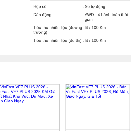
Hộp số
Số tự động
Dẫn động
AWD - 4 bánh toàn thời
gian
Tiêu thụ nhiên liệu (đường
lít / 100 Km
trường)
Tiêu thụ nhiên liệu (đô thị)
lít / 100 Km