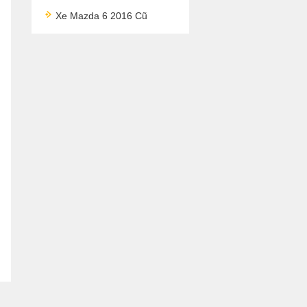
Xe Mazda 6 2016 Cũ