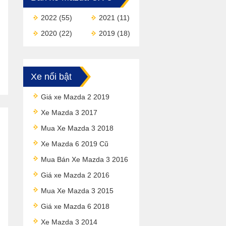
2022
(55)
2021
(11)
2020
(22)
2019
(18)
Xe nổi bật
Giá xe Mazda 2 2019
Xe Mazda 3 2017
Mua Xe Mazda 3 2018
Xe Mazda 6 2019 Cũ
Mua Bán Xe Mazda 3 2016
Giá xe Mazda 2 2016
Mua Xe Mazda 3 2015
Giá xe Mazda 6 2018
Xe Mazda 3 2014