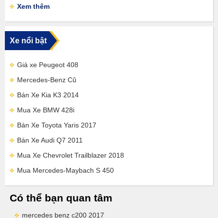
Xem thêm
Xe nổi bật
Giá xe Peugeot 408
Mercedes-Benz Cũ
Bán Xe Kia K3 2014
Mua Xe BMW 428i
Bán Xe Toyota Yaris 2017
Bán Xe Audi Q7 2011
Mua Xe Chevrolet Trailblazer 2018
Mua Mercedes-Maybach S 450
Có thể bạn quan tâm
mercedes benz c200 2017