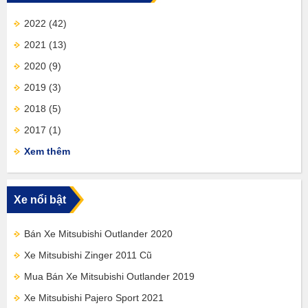
2022
(42)
2021
(13)
2020
(9)
2019
(3)
2018
(5)
2017
(1)
Xem thêm
Xe nổi bật
Bán Xe Mitsubishi Outlander 2020
Xe Mitsubishi Zinger 2011 Cũ
Mua Bán Xe Mitsubishi Outlander 2019
Xe Mitsubishi Pajero Sport 2021