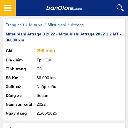
Trang chủ
/
Mua xe
/
Mitsubishi
/
Attrage
Mitsubishi Attrage 0 2022 - Mitsubishi Attrage 2022 1.2 MT -
36000 km
298 triệu
Giá
Địa điểm
Tp.HCM
Tình trạng
Cũ
Số Km
36.000 km
Xuất xứ
Nhập khẩu
Dáng xe
Sedan
Năm sản xuất
2022
Ngày đăng
21/05/2025