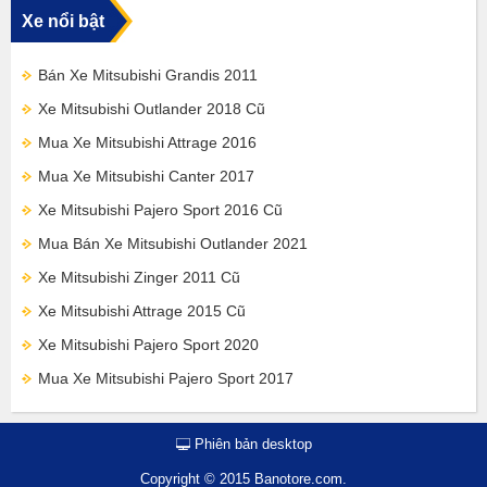
Xe nổi bật
Bán Xe Mitsubishi Grandis 2011
Xe Mitsubishi Outlander 2018 Cũ
Mua Xe Mitsubishi Attrage 2016
Mua Xe Mitsubishi Canter 2017
Xe Mitsubishi Pajero Sport 2016 Cũ
Mua Bán Xe Mitsubishi Outlander 2021
Xe Mitsubishi Zinger 2011 Cũ
Xe Mitsubishi Attrage 2015 Cũ
Xe Mitsubishi Pajero Sport 2020
Mua Xe Mitsubishi Pajero Sport 2017
Phiên bản desktop
Copyright © 2015 Banotore.com.