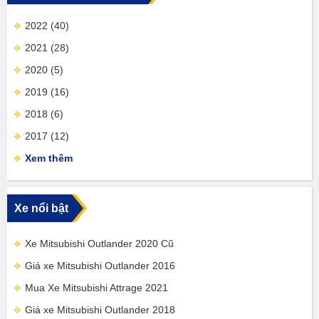
2022
(40)
2021
(28)
2020
(5)
2019
(16)
2018
(6)
2017
(12)
Xem thêm
Xe nổi bật
Xe Mitsubishi Outlander 2020 Cũ
Giá xe Mitsubishi Outlander 2016
Mua Xe Mitsubishi Attrage 2021
Giá xe Mitsubishi Outlander 2018