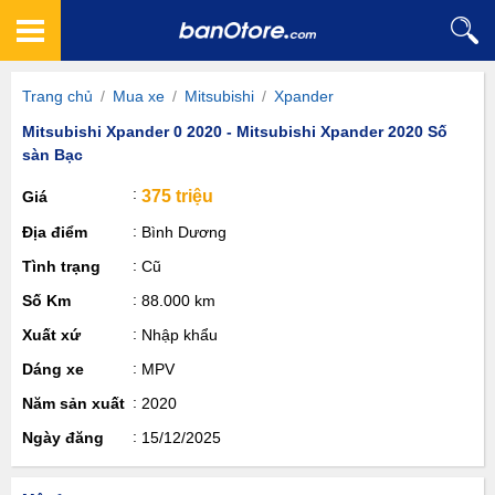
Trang chủ
/
Mua xe
/
Mitsubishi
/
Xpander
Mitsubishi Xpander 0 2020 - Mitsubishi Xpander 2020 Số
sàn Bạc
375 triệu
Giá
Địa điểm
Bình Dương
Tình trạng
Cũ
Số Km
88.000 km
Xuất xứ
Nhập khẩu
Dáng xe
MPV
Năm sản xuất
2020
Ngày đăng
15/12/2025