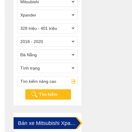
Mitsubishi
Xpander
328 triệu - 401 triệu
2018 - 2020
Đà Nẵng
Tình trạng
Tìm kiếm nâng cao
Tìm kiếm
Bán xe Mitsubishi Xpander