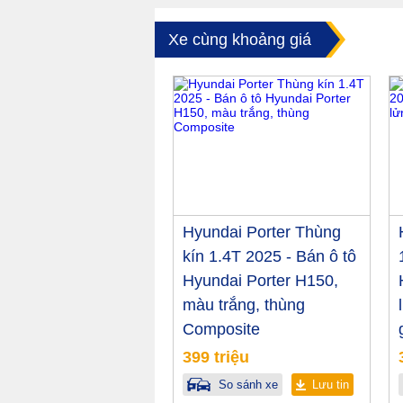
Xe cùng khoảng giá
Hyundai Porter Thùng
kín 1.4T 2025 - Bán ô tô
Hyundai Porter H150,
màu trắng, thùng
Composite
399 triệu
So sánh xe
Lưu tin