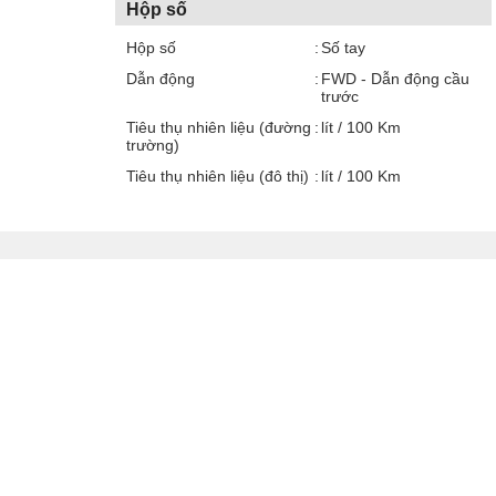
Hộp số
Hộp số
Số tay
Dẫn động
FWD - Dẫn động cầu
trước
Tiêu thụ nhiên liệu (đường
lít / 100 Km
trường)
Tiêu thụ nhiên liệu (đô thị)
lít / 100 Km