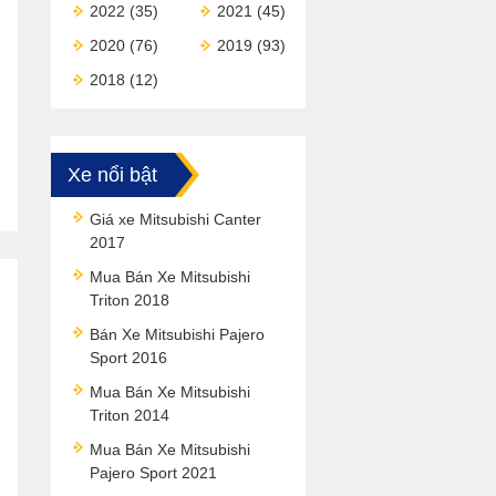
2022
(35)
2021
(45)
2020
(76)
2019
(93)
2018
(12)
Xe nổi bật
Giá xe Mitsubishi Canter
2017
Mua Bán Xe Mitsubishi
Triton 2018
Bán Xe Mitsubishi Pajero
Sport 2016
Mua Bán Xe Mitsubishi
Triton 2014
Mua Bán Xe Mitsubishi
Pajero Sport 2021