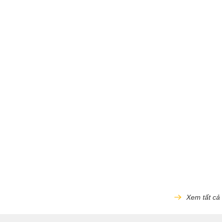
Xem tất cả