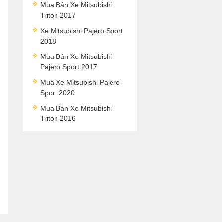
Mua Bán Xe Mitsubishi
Triton 2017
Xe Mitsubishi Pajero Sport
2018
Mua Bán Xe Mitsubishi
Pajero Sport 2017
Mua Xe Mitsubishi Pajero
Sport 2020
Mua Bán Xe Mitsubishi
Triton 2016