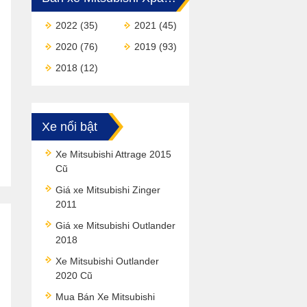
2022
(35)
2021
(45)
2020
(76)
2019
(93)
2018
(12)
Xe nổi bật
Xe Mitsubishi Attrage 2015
Cũ
Giá xe Mitsubishi Zinger
2011
Giá xe Mitsubishi Outlander
2018
Xe Mitsubishi Outlander
2020 Cũ
Mua Bán Xe Mitsubishi