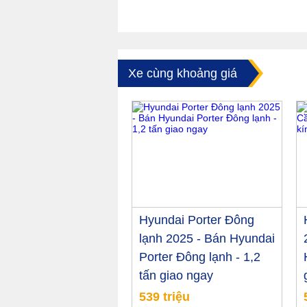
Xe cùng khoảng giá
Hyundai Porter Đông
lạnh 2025 - Bán Hyundai
Porter Đông lạnh - 1,2
tấn giao ngay
539 triệu