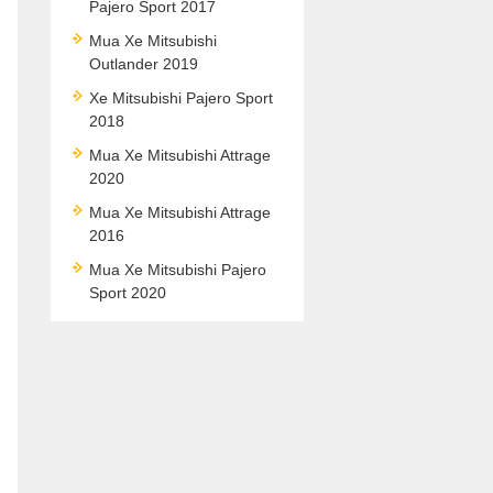
Pajero Sport 2017
Mua Xe Mitsubishi
Outlander 2019
Xe Mitsubishi Pajero Sport
2018
Mua Xe Mitsubishi Attrage
2020
Mua Xe Mitsubishi Attrage
2016
Mua Xe Mitsubishi Pajero
Sport 2020