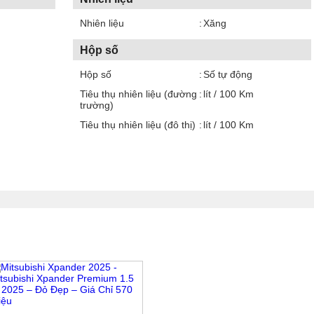
Nhiên liệu
Xăng
Hộp số
Hộp số
Số tự động
Tiêu thụ nhiên liệu (đường
lít / 100 Km
trường)
Tiêu thụ nhiên liệu (đô thị)
lít / 100 Km