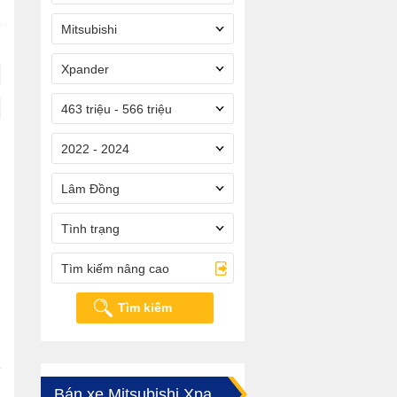
Mitsubishi
Xpander
463 triệu - 566 triệu
2022 - 2024
Lâm Đồng
Tình trạng
Tìm kiếm nâng cao
Tìm kiếm
Bán xe Mitsubishi Xpander