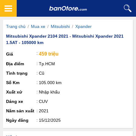
Trang chủ
/
Mua xe
/
Mitsubishi
/
Xpander
Mitsubishi Xpander 2104 2021 - Mitsubishi Xpander 2021
1.5AT - 105000 km
459 triệu
Giá
Địa điểm
Tp.HCM
Tình trạng
Cũ
Số Km
105.000 km
Xuất xứ
Nhập khẩu
Dáng xe
CUV
Năm sản xuất
2021
Ngày đăng
15/12/2025